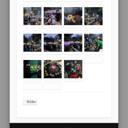
Bilder