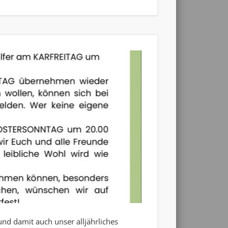
und damit auch unser alljährliches