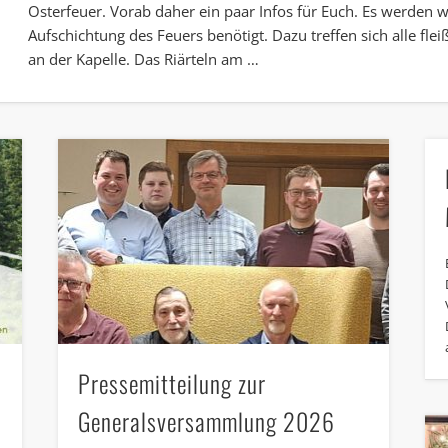
Osterfeuer. Vorab daher ein paar Infos für Euch. Es werden w
Aufschichtung des Feuers benötigt. Dazu treffen sich alle fle
an der Kapelle. Das Riärteln am …
Pressemitteilung zur
Generalsversammlung 2026