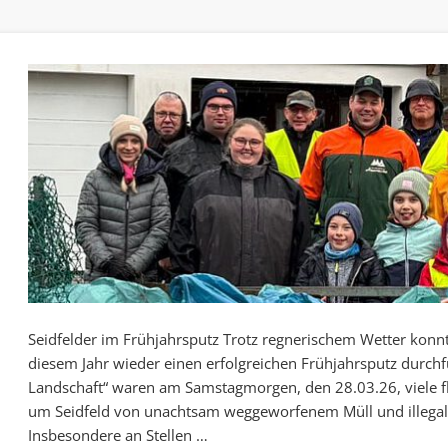
Seidfelder im Frühjahrsputz Trotz regnerischem Wetter konn
diesem Jahr wieder einen erfolgreichen Frühjahrsputz durch
Landschaft“ waren am Samstagmorgen, den 28.03.26, viele f
um Seidfeld von unachtsam weggeworfenem Müll und illegal 
Insbesondere an Stellen …