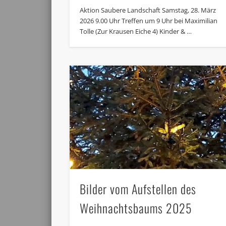
Aktion Saubere Landschaft Samstag, 28. März
2026 9.00 Uhr Treffen um 9 Uhr bei Maximilian
Tolle (Zur Krausen Eiche 4) Kinder & …
Bilder vom Aufstellen des
Weihnachtsbaums 2025