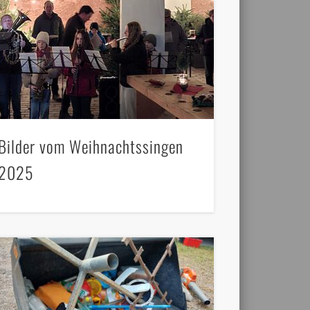
Bilder vom Weihnachtssingen
2025