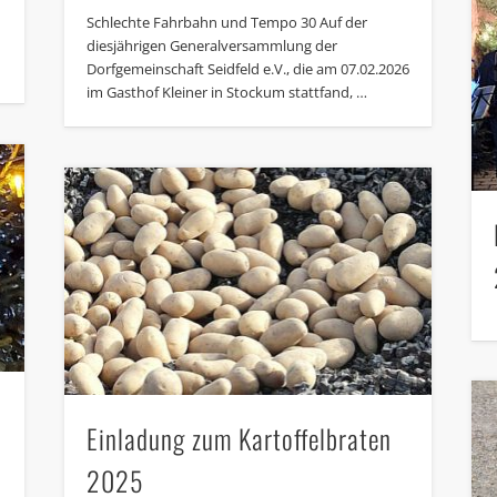
Schlechte Fahrbahn und Tempo 30 Auf der
diesjährigen Generalversammlung der
Dorfgemeinschaft Seidfeld e.V., die am 07.02.2026
im Gasthof Kleiner in Stockum stattfand, …
Einladung zum Kartoffelbraten
2025