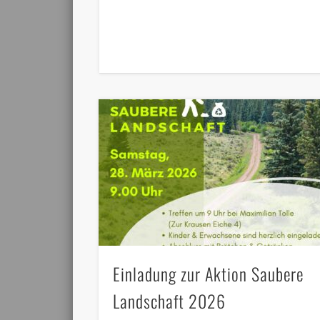
Einladung zur Aktion Saubere
Landschaft 2026