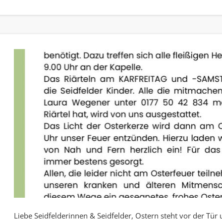
Liebe Seidfelderinnen & Seidfelder, Ostern steht vor der Tür 