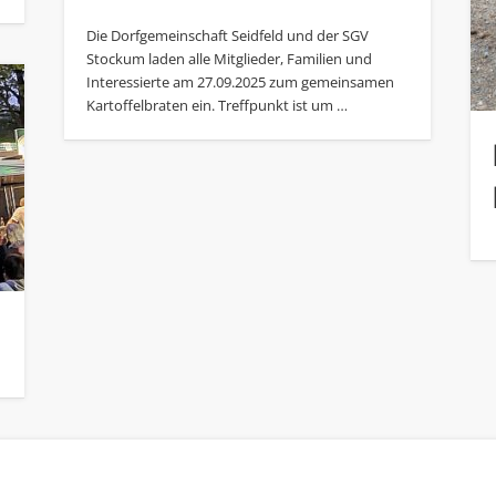
Die Dorfgemeinschaft Seidfeld und der SGV
Stockum laden alle Mitglieder, Familien und
Interessierte am 27.09.2025 zum gemeinsamen
Kartoffelbraten ein. Treffpunkt ist um …