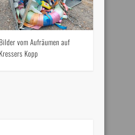
Bilder vom Aufräumen auf
Kressers Kopp