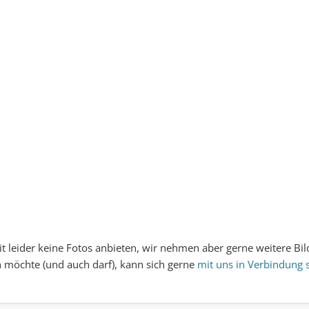
t leider keine Fotos anbieten, wir nehmen aber gerne weitere Bil
n möchte (und auch darf), kann sich gerne
mit uns in Verbindung 