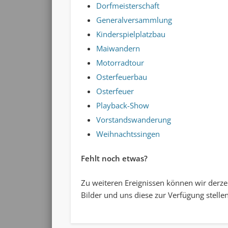
Dorfmeisterschaft
Generalversammlung
Kinderspielplatzbau
Maiwandern
Motorradtour
Osterfeuerbau
Osterfeuer
Playback-Show
Vorstandswanderung
Weihnachtssingen
Fehlt noch etwas?
Zu weiteren Ereignissen können wir derzei
Bilder und uns diese zur Verfügung stelle