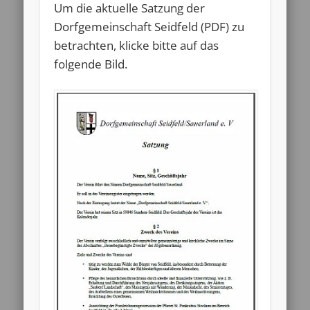
Um die aktuelle Satzung der
Dorfgemeinschaft Seidfeld (PDF) zu
betrachten, klicke bitte auf das
folgende Bild.