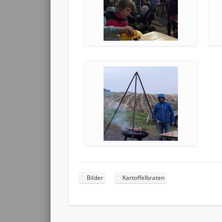
Bilder
Kartoffelbraten