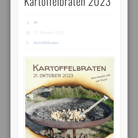
Kartoffelbraten 2023
dh
12. Oktober 2023
Kartoffelbraten