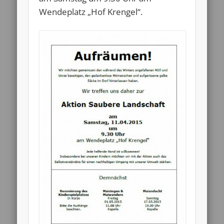
Wendeplatz „Hof Krengel“.