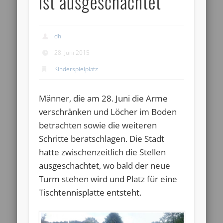
ist ausgeschachtet
dh
28. Juni 2015
Kinderspielplatz
Männer, die am 28. Juni die Arme
verschränken und Löcher im Boden
betrachten sowie die weiteren
Schritte beratschlagen. Die Stadt
hatte zwischenzeitlich die Stellen
ausgeschachtet, wo bald der neue
Turm stehen wird und Platz für eine
Tischtennisplatte entsteht.