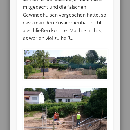
mitgedacht und die falschen
Gewindehülsen vorgesehen hatte, so
dass man den Zusammenbau nicht
abschließen konnte. Machte nichts,
es war eh viel zu heiß…