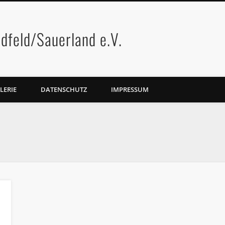
dfeld/Sauerland e.V.
LERIE
DATENSCHUTZ
IMPRESSUM