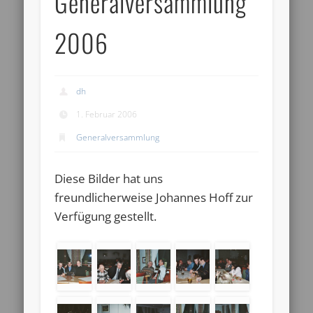
Generalversammlung
2006
dh
1. Februar 2006
Generalversammlung
Diese Bilder hat uns
freundlicherweise Johannes Hoff zur
Verfügung gestellt.