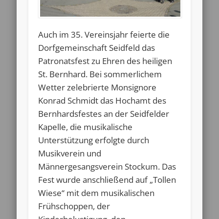
Auch im 35. Vereinsjahr feierte die
Dorfgemeinschaft Seidfeld das
Patronatsfest zu Ehren des heiligen
St. Bernhard. Bei sommerlichem
Wetter zelebrierte Monsignore
Konrad Schmidt das Hochamt des
Bernhardsfestes an der Seidfelder
Kapelle, die musikalische
Unterstützung erfolgte durch
Musikverein und
Männergesangsverein Stockum. Das
Fest wurde anschließend auf „Tollen
Wiese“ mit dem musikalischen
Frühschoppen, der