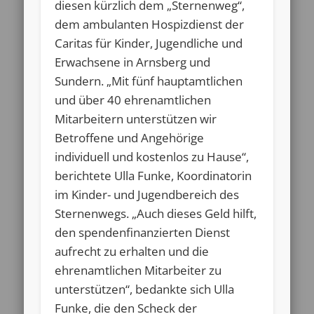
diesen kürzlich dem „Sternenweg“,
dem ambulanten Hospizdienst der
Caritas für Kinder, Jugendliche und
Erwachsene in Arnsberg und
Sundern. „Mit fünf hauptamtlichen
und über 40 ehrenamtlichen
Mitarbeitern unterstützen wir
Betroffene und Angehörige
individuell und kostenlos zu Hause“,
berichtete Ulla Funke, Koordinatorin
im Kinder- und Jugendbereich des
Sternenwegs. „Auch dieses Geld hilft,
den spendenfinanzierten Dienst
aufrecht zu erhalten und die
ehrenamtlichen Mitarbeiter zu
unterstützen“, bedankte sich Ulla
Funke, die den Scheck der