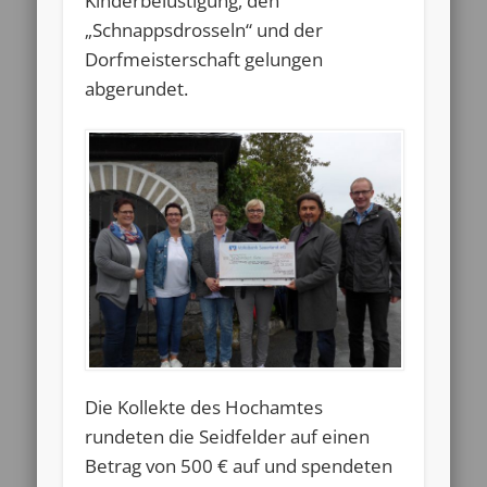
Kinderbelustigung, den
„Schnappsdrosseln“ und der
Dorfmeisterschaft gelungen
abgerundet.
Die Kollekte des Hochamtes
rundeten die Seidfelder auf einen
Betrag von 500 € auf und spendeten