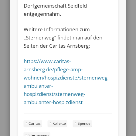
Dorfgemeinschaft Seidfeld
entgegennahm.
Weitere Informationen zum
„Sternenweg“ findet man auf den
Seiten der Caritas Arnsberg:
https://www.caritas-
arnsberg.de/pflege-amp-
wohnen/hospizdienste/sternenweg-
ambulanter-
hospizdienst/sternenweg-
ambulanter-hospizdienst
Caritas
Kollekte
Spende
Sternenweg