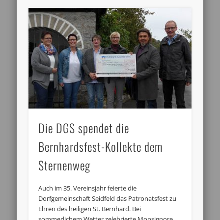
Die DGS spendet die
Bernhardsfest-Kollekte dem
Sternenweg
Auch im 35. Vereinsjahr feierte die
Dorfgemeinschaft Seidfeld das Patronatsfest zu
Ehren des heiligen St. Bernhard. Bei
sommerlichem Wetter zelebrierte Monsignore