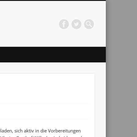
aden, sich aktiv in die Vorbereitungen