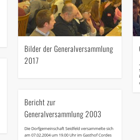
Bilder der Generalversammlung
2017
Bericht zur
Generalversammlung 2003
Die Dorfgemeinschaft Seidfeld versammelte sich
am 07.02.2004 um 19.00 Uhr im Gasthof Cordes