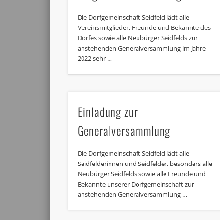
Die Dorfgemeinschaft Seidfeld lädt alle
Vereinsmitglieder, Freunde und Bekannte des
Dorfes sowie alle Neubürger Seidfelds zur
anstehenden Generalversammlung im Jahre
2022 sehr …
Einladung zur
Generalversammlung
Die Dorfgemeinschaft Seidfeld lädt alle
Seidfelderinnen und Seidfelder, besonders alle
Neubürger Seidfelds sowie alle Freunde und
Bekannte unserer Dorfgemeinschaft zur
anstehenden Generalversammlung …