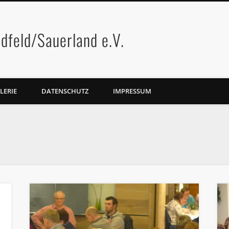
dfeld/Sauerland e.V.
LERIE
DATENSCHUTZ
IMPRESSUM